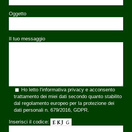
Oggetto
Il tuo messaggio
Ho letto l'
informativa privacy
e acconsento
trattamento dei miei dati secondo quanto stabilito
dal regolamento europeo per la protezione dei
dati personali n. 679/2016, GDPR.
Inserisci il codice: