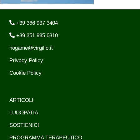
+39 366 937 3404
+39 351 985 6310
nogame@virgilio.it
Privacy Policy
Cookie Policy
ARTICOLI
LUDOPATIA
SOSTIENICI
PROGRAMMA TERAPEUTICO