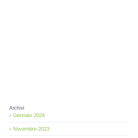
Archivi
Gennaio 2024
Novembre 2023