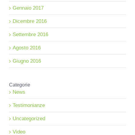
Gennaio 2017
Dicembre 2016
Settembre 2016
Agosto 2016
Giugno 2016
Categorie
News
Testimonianze
Uncategorized
Video