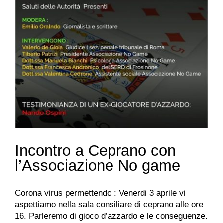
Incontro a Ceprano con
l’Associazione No game
Corona virus permettendo : Venerdi 3 aprile vi
aspettiamo nella sala consiliare di ceprano alle ore
16. Parleremo di gioco d’azzardo e le conseguenze.