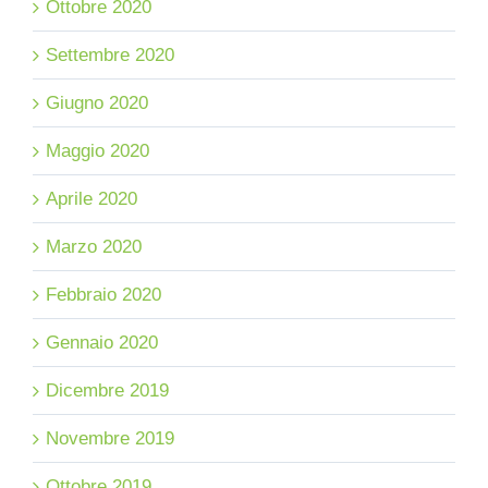
Ottobre 2020
Settembre 2020
Giugno 2020
Maggio 2020
Aprile 2020
Marzo 2020
Febbraio 2020
Gennaio 2020
Dicembre 2019
Novembre 2019
Ottobre 2019