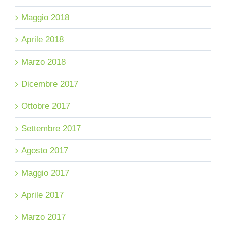
Maggio 2018
Aprile 2018
Marzo 2018
Dicembre 2017
Ottobre 2017
Settembre 2017
Agosto 2017
Maggio 2017
Aprile 2017
Marzo 2017