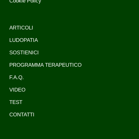
Cookie Policy
ARTICOLI
LUDOPATIA
SOSTIENICI
PROGRAMMA TERAPEUTICO
F.A.Q.
VIDEO
TEST
CONTATTI