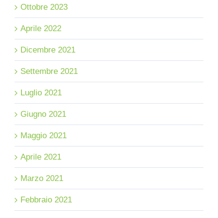
Ottobre 2023
Aprile 2022
Dicembre 2021
Settembre 2021
Luglio 2021
Giugno 2021
Maggio 2021
Aprile 2021
Marzo 2021
Febbraio 2021