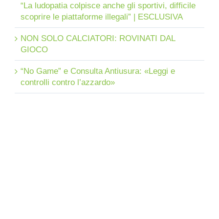
“La ludopatia colpisce anche gli sportivi, difficile
scoprire le piattaforme illegali” | ESCLUSIVA
NON SOLO CALCIATORI: ROVINATI DAL
GIOCO
“No Game” e Consulta Antiusura: «Leggi e
controlli contro l’azzardo»