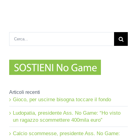
Cerca
per:
Articoli recenti
Gioco, per uscirne bisogna toccare il fondo
Ludopatia, presidente Ass. No Game: “Ho visto
un ragazzo scommettere 400mila euro”
Calcio scommesse, presidente Ass. No Game: