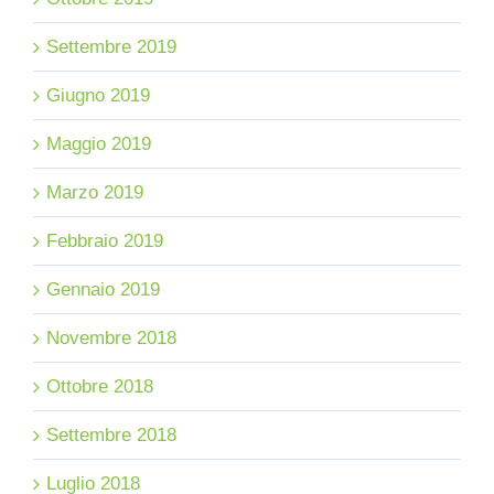
Settembre 2019
Giugno 2019
Maggio 2019
Marzo 2019
Febbraio 2019
Gennaio 2019
Novembre 2018
Ottobre 2018
Settembre 2018
Luglio 2018