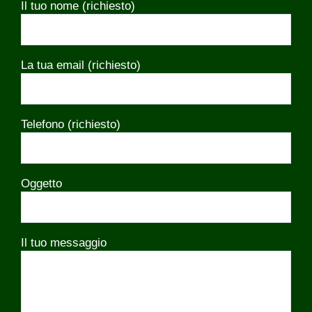
Il tuo nome (richiesto)
La tua email (richiesto)
Telefono (richiesto)
Oggetto
Il tuo messaggio